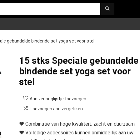
ale gebundelde bindende set yoga set voor stel
15 stks Speciale gebundelde
bindende set yoga set voor
stel
Aan verlanglijstje toevoegen
Toevoegen aan vergelijken
♥ Combinatie van hoge kwaliteit, zacht en duurzaam.
♥ Volledige accessoires kunnen onmiddellijk aan uw