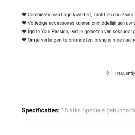
♥ Combinatie van hoge kwaliteit, zacht en duurzaam.
♥ Volledige accessoires kunnen onmiddellijk aan uw 
♥ Ignite Your Passion, laat je genieten van seksueel 
♥ Om je verlangen te ontmoeten, breng je mee naar j
Frequently
Specificaties:
15 stks Speciale gebundeld