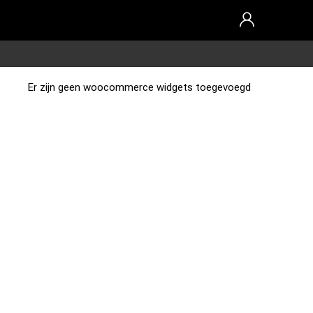
Er zijn geen woocommerce widgets toegevoegd