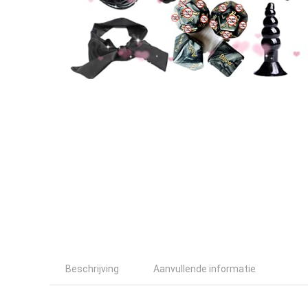
Beschrijving
Aanvullende informatie