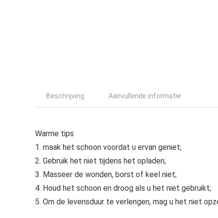
Beschrijving
Aanvullende informatie
Warme tips
1. maak het schoon voordat u ervan geniet;
2. Gebruik het niet tijdens het opladen;
3. Masseer de wonden, borst of keel niet;
4. Houd het schoon en droog als u het niet gebruikt;
5. Om de levensduur te verlengen, mag u het niet opz