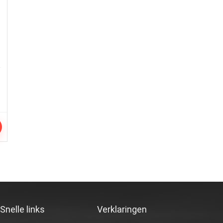
Snelle links
Verklaringen