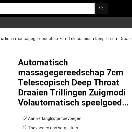
atisch massagegereedschap 7cm Telescopisch Deep Throat Draaie
Automatisch
massagegereedschap 7cm
Telescopisch Deep Throat
Draaien Trillingen Zuigmodi
Volautomatisch speelgoed…
Aan verlanglijstje toevoegen
Toevoegen aan vergelijken