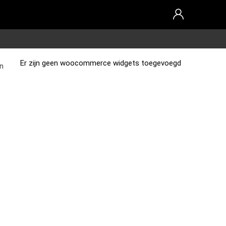
Er zijn geen woocommerce widgets toegevoegd
n