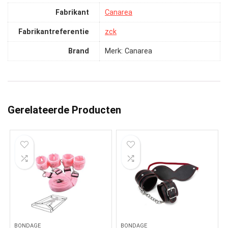
Fabrikant
‎Canarea
Fabrikantreferentie
‎zck
Brand
Merk: Canarea
Gerelateerde Producten
BONDAGE
BONDAGE