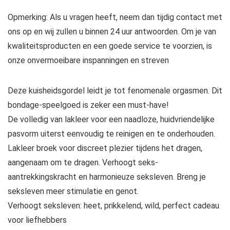
Opmerking: Als u vragen heeft, neem dan tijdig contact met
ons op en wij zullen u binnen 24 uur antwoorden. Om je van
kwaliteitsproducten en een goede service te voorzien, is
onze onvermoeibare inspanningen en streven
Deze kuisheidsgordel leidt je tot fenomenale orgasmen. Dit
bondage-speelgoed is zeker een must-have!
De volledig van lakleer voor een naadloze, huidvriendelijke
pasvorm uiterst eenvoudig te reinigen en te onderhouden.
Lakleer broek voor discreet plezier tijdens het dragen,
aangenaam om te dragen. Verhoogt seks-
aantrekkingskracht en harmonieuze seksleven. Breng je
seksleven meer stimulatie en genot.
Verhoogt seksleven: heet, prikkelend, wild, perfect cadeau
voor liefhebbers