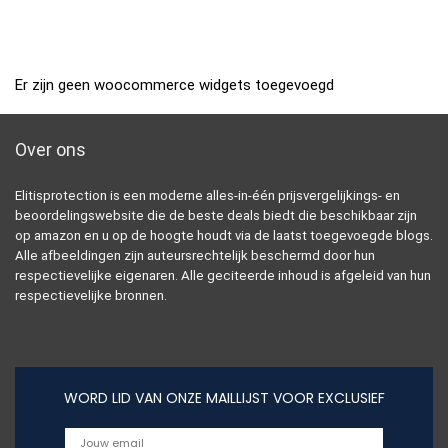
Er zijn geen woocommerce widgets toegevoegd
Over ons
Elitisprotection is een moderne alles-in-één prijsvergelijkings- en
beoordelingswebsite die de beste deals biedt die beschikbaar zijn
op amazon en u op de hoogte houdt via de laatst toegevoegde blogs.
Alle afbeeldingen zijn auteursrechtelijk beschermd door hun
respectievelijke eigenaren. Alle geciteerde inhoud is afgeleid van hun
respectievelijke bronnen.
WORD LID VAN ONZE MAILLIJST VOOR EXCLUSIEF