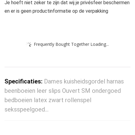
Je hoeft niet zeker te zijn dat wij je privésfeer beschermen
en er is geen productinformatie op de verpakking
Frequently Bought Together Loading...
Specificaties:
Dames kuisheidsgordel harnas
beenboeien leer slips Ouvert SM ondergoed
bedboeien latex zwart rollenspel
seksspeelgoed…