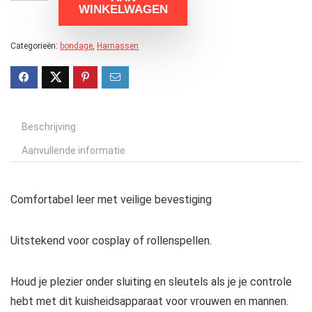
WINKELWAGEN
Categorieën:
bondage
,
Harnassen
Beschrijving
Aanvullende informatie
Comfortabel leer met veilige bevestiging
Uitstekend voor cosplay of rollenspellen.
Houd je plezier onder sluiting en sleutels als je je controle
hebt met dit kuisheidsapparaat voor vrouwen en mannen.