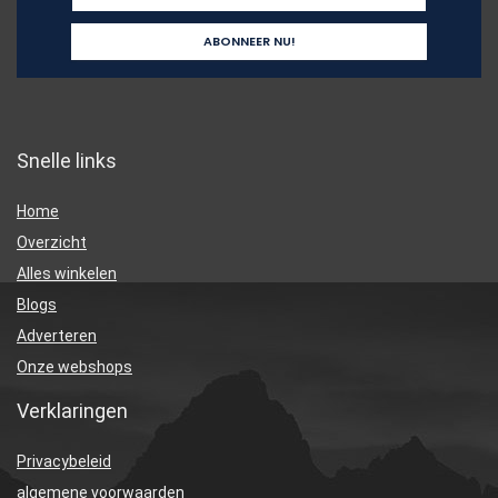
Snelle links
Home
Overzicht
Alles winkelen
Blogs
Adverteren
Onze webshops
Verklaringen
Privacybeleid
algemene voorwaarden