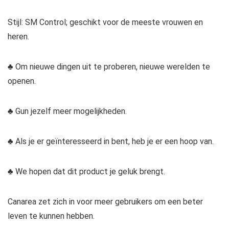
Stijl: SM Control; geschikt voor de meeste vrouwen en
heren.
♣ Om nieuwe dingen uit te proberen, nieuwe werelden te
openen.
♣ Gun jezelf meer mogelijkheden.
♣ Als je er geïnteresseerd in bent, heb je er een hoop van.
♣ We hopen dat dit product je geluk brengt.
Canarea zet zich in voor meer gebruikers om een beter
leven te kunnen hebben.