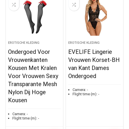
EROTISCHE KLEDING
EROTISCHE KLEDING
Ondergoed Voor
EVELIFE Lingerie
Vrouwenkanten
Vrouwen Korset-BH
Kousen Met Kralen
van Kant Dames
Voor Vrouwen Sexy
Ondergoed
Transparante Mesh
Camera:
-
Nylon Dij Hoge
Flight time (m):
-
Kousen
Camera:
-
Flight time (m):
-