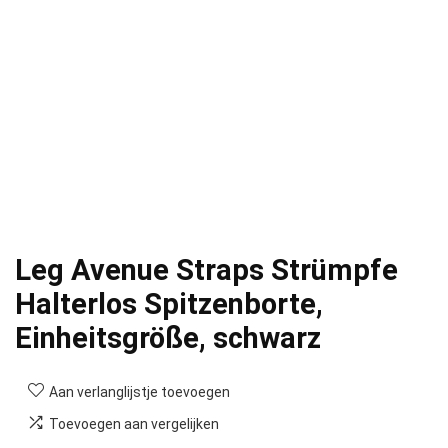
Leg Avenue Straps Strümpfe
Halterlos Spitzenborte,
Einheitsgröße, schwarz
Aan verlanglijstje toevoegen
Toevoegen aan vergelijken