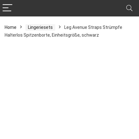
Home
Lingeriesets
Leg Avenue Straps Strümpfe
Halterlos Spitzenborte, Einheitsgröße, schwarz