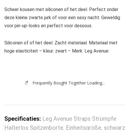
Scheer kousen met siliconen of het deel. Perfect onder
deze kleine zwarte jurk of voor een sexy nacht. Geweldig
voor pin-up-looks en perfect voor dessous.
Siliconen of of het deel. Zacht materiaal. Materiaal met
hoge elasticiteit – kleur: zwart – Merk: Leg Avenue
Frequently Bought Together Loading...
Specificaties:
Leg Avenue Straps Strümpfe
Halterlos Spitzenborte, Einheitsgröße, schwarz