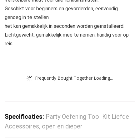
Geschikt voor beginners en gevorderden, eenvoudig
genoeg in te stellen.
het kan gemakkelijk in seconden worden geïnstalleerd.
Lichtgewicht, gemakkelijk mee te nemen, handig voor op
reis.
Frequently Bought Together Loading...
Specificaties:
Party Oefening Tool Kit Liefde
Accessoires, open en dieper