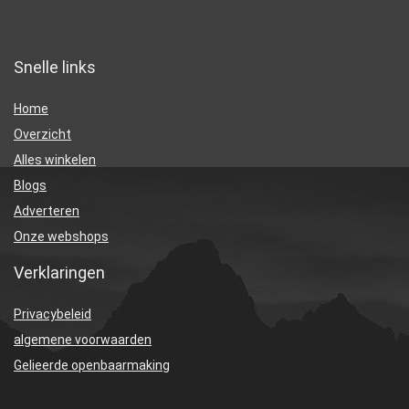
Snelle links
Home
Overzicht
Alles winkelen
Blogs
Adverteren
Onze webshops
Verklaringen
Privacybeleid
algemene voorwaarden
Gelieerde openbaarmaking