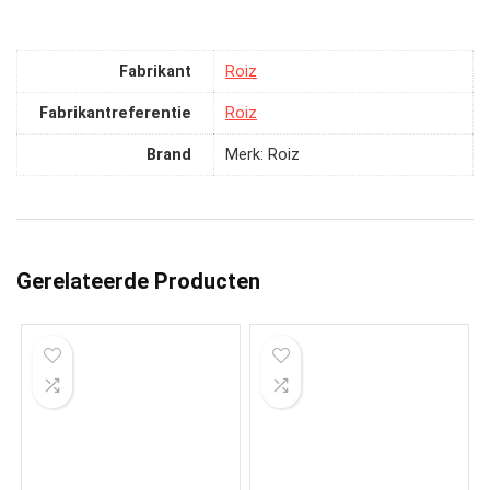
Fabrikant
‎Roiz
Fabrikantreferentie
‎Roiz
Brand
Merk: Roiz
Gerelateerde Producten