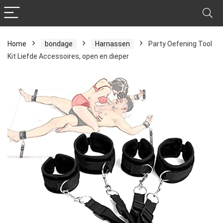
Home
bondage
Harnassen
Party Oefening Tool
Kit Liefde Accessoires, open en dieper