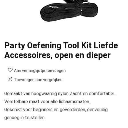
Party Oefening Tool Kit Liefde
Accessoires, open en dieper
Aan verlanglijstje toevoegen
Toevoegen aan vergelijken
Gemaakt van hoogwaardig nylon Zacht en comfortabel.
Verstelbare maat voor alle lichaamsmaten..
Geschikt voor beginners en gevorderden, eenvoudig
genoeg in te stellen.