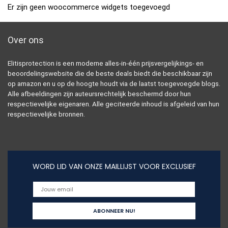
Er zijn geen woocommerce widgets toegevoegd
Over ons
Elitisprotection is een moderne alles-in-één prijsvergelijkings- en
beoordelingswebsite die de beste deals biedt die beschikbaar zijn
op amazon en u op de hoogte houdt via de laatst toegevoegde blogs.
Alle afbeeldingen zijn auteursrechtelijk beschermd door hun
respectievelijke eigenaren. Alle geciteerde inhoud is afgeleid van hun
respectievelijke bronnen.
WORD LID VAN ONZE MAILLIJST VOOR EXCLUSIEF