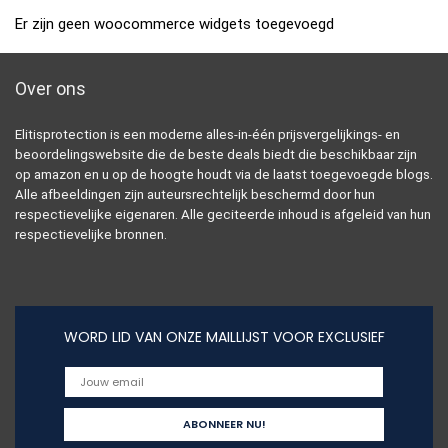
Er zijn geen woocommerce widgets toegevoegd
Over ons
Elitisprotection is een moderne alles-in-één prijsvergelijkings- en
beoordelingswebsite die de beste deals biedt die beschikbaar zijn
op amazon en u op de hoogte houdt via de laatst toegevoegde blogs.
Alle afbeeldingen zijn auteursrechtelijk beschermd door hun
respectievelijke eigenaren. Alle geciteerde inhoud is afgeleid van hun
respectievelijke bronnen.
WORD LID VAN ONZE MAILLIJST VOOR EXCLUSIEF