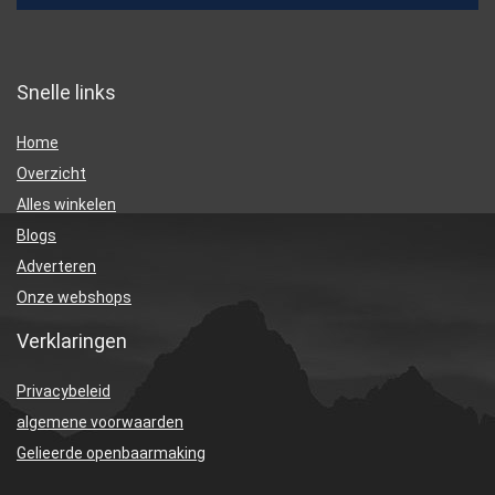
Snelle links
Home
Overzicht
Alles winkelen
Blogs
Adverteren
Onze webshops
Verklaringen
Privacybeleid
algemene voorwaarden
Gelieerde openbaarmaking