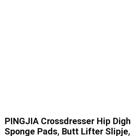
PINGJIA Crossdresser Hip Digh
Sponge Pads, Butt Lifter Slipje,