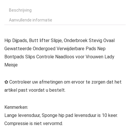
Beschrijving
Aanvullende informatie
Hip Dijpads, Butt lifter Slipje, Onderbroek Stevig Ovaal
Gewatteerde Ondergoed Verwijderbare Pads Nep
Bontpads Slips Controle Naadloos voor Vrouwen Lady
Meisje
✿ Controleer uw afmetingen om ervoor te zorgen dat het
artikel past voordat u bestelt.
Kenmerken:
Lange levensduur, Sponge hip pad levensduur is 10 keer.
Compressie is niet vervormd.