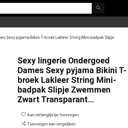
s Sexy pyjama Bikini T-broek Lakleer String Mini-badpak Slipje
Sexy lingerie Ondergoed
Dames Sexy pyjama Bikini T-
broek Lakleer String Mini-
badpak Slipje Zwemmen
Zwart Transparant…
Aan verlanglijstje toevoegen
Toevoegen aan vergelijken