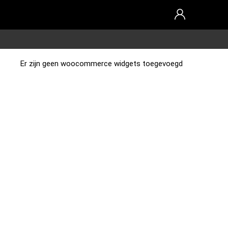
Er zijn geen woocommerce widgets toegevoegd