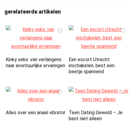
gerelateerde artikelen
Kinky seks: van verlangens
Een escort Utrecht
naar avontuurlijke ervaringen
inschakelen, best een
beetje spannend
Alles over een anaal vibrator
Teen Dating Geweld – Je
bent niet alleen