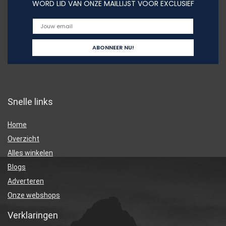
WORD LID VAN ONZE MAILLIJST VOOR EXCLUSIEF
Snelle links
Home
Overzicht
Alles winkelen
Blogs
Adverteren
Onze webshops
Verklaringen