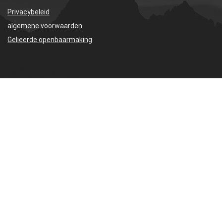
Privacybeleid
algemene voorwaarden
Gelieerde openbaarmaking