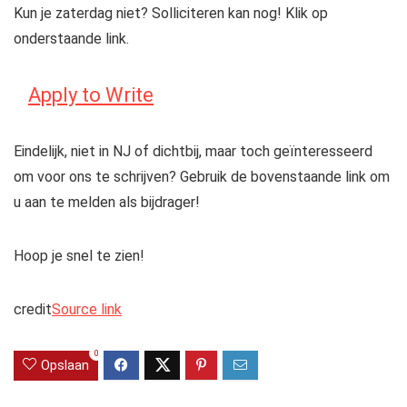
Kun je zaterdag niet? Solliciteren kan nog! Klik op
onderstaande link.
Apply to Write
Eindelijk, niet in NJ of dichtbij, maar toch geïnteresseerd
om voor ons te schrijven? Gebruik de bovenstaande link om
u aan te melden als bijdrager!
Hoop je snel te zien!
credit
Source link
0
Opslaan