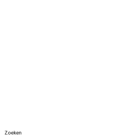
Zoeken