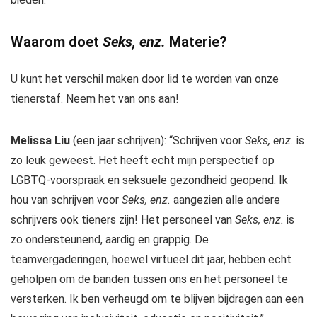
Waarom doet
Seks, enz.
Materie?
U kunt het verschil maken door lid te worden van onze
tienerstaf. Neem het van ons aan!
Melissa Liu
(een jaar schrijven): “Schrijven voor
Seks, enz.
is
zo leuk geweest. Het heeft echt mijn perspectief op
LGBTQ-voorspraak en seksuele gezondheid geopend. Ik
hou van schrijven voor
Seks, enz.
aangezien alle andere
schrijvers ook tieners zijn! Het personeel van
Seks, enz.
is
zo ondersteunend, aardig en grappig. De
teamvergaderingen, hoewel virtueel dit jaar, hebben echt
geholpen om de banden tussen ons en het personeel te
versterken. Ik ben verheugd om te blijven bijdragen aan een